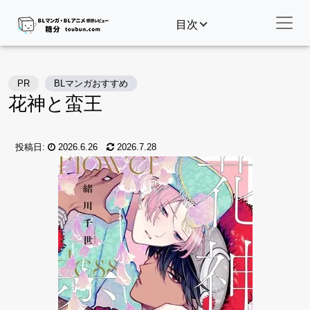
目次
PR
BLマンガおすすめ
花神と蛮王
投稿日:
2026.6.26
2026.7.28