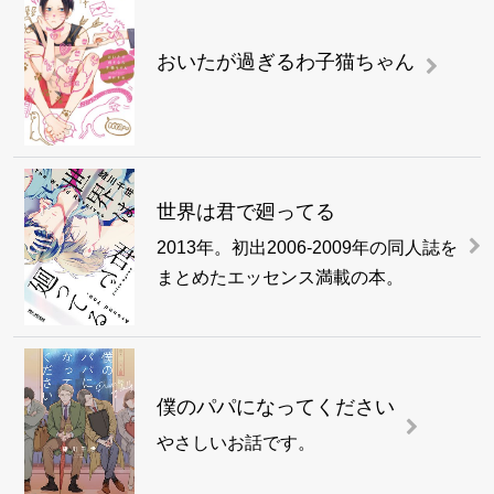
おいたが過ぎるわ子猫ちゃん
世界は君で廻ってる
2013年。初出2006-2009年の同人誌を
まとめたエッセンス満載の本。
僕のパパになってください
やさしいお話です。