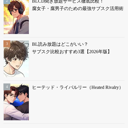
BLCD聞き放題サービス徹底比較！
腐女子・腐男子のための最強サブスク活用術
BL読み放題はどこがいい？
サブスク比較おすすめ3選【2026年版】
ヒーテッド・ライバルリー（Heated Rivalry）