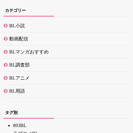
カテゴリー
BL小説
動画配信
BLマンガおすすめ
BL調査部
BLアニメ
BL用語
タグ別
893BL