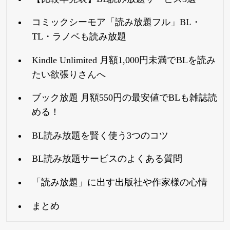
コミックシーモア「読み放題フル」BL・
TL・ラノベも読み放題
Kindle Unlimited 月額1,000円未満でBLを読み
たい欲張りさんへ
ブック放題 月額550円の最安値でBLも雑誌読
める！
BL読み放題を賢く使う3つのコツ
BL読み放題サービスのよくある質問
「読み放題」に出す出版社や作家様の心情
まとめ