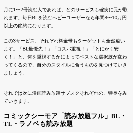
月に1〜2冊読む人であれば、どのサービスも確実に元が取
れます。毎日BLを読むヘビーユーザーなら年間8〜10万円
以上の節約になります。
この3サービス、それぞれ料金帯もターゲットも全然違い
ます。「BL最優先！」「コスパ重視！」「とにかく安
く！」と、何を重視するかによってベストな選択肢が変わ
ってくるので、自分のスタイルに合うものを見つけていき
ましょう。
それでは次に漫画読み放題サブスクそれぞれの、特長をみ
ていきます。
コミックシーモア「読み放題フル」BL・
TL・ラノベも読み放題