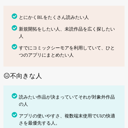
とにかくBLをたくさん読みたい人
新規開拓をしたい人、未読作品を広く探したい
人
すでにコミックシーモアを利用していて、ひと
つのアプリにまとめたい人
😑不向きな人
読みたい作品が決まっていてそれが対象外作品
の人
アプリの使いやすさ、複数端末使用でUIの快適
さを最優先する人。