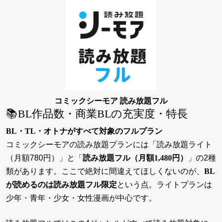
コミックシーモア 読み放題フル
📚BL作品数・商業BLの充実度・特長
BL・TL・オトナがすべて対象のフルプラン
コミックシーモアの読み放題プランには「読み放題ライト
（月額780円）」と「
読み放題フル（月額1,480円）
」の2種
類があります。ここで絶対に間違えてほしくないのが、
BL
が読めるのは読み放題フル限定
という点。ライトプランは
少年・青年・少女・女性漫画が中心です。