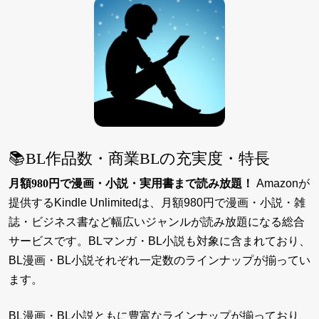
📚BL作品数・商業BLの充実度・特長
月額980円で漫画・小説・実用書まで読み放題！
Amazonが
提供するKindle Unlimitedは、月額980円で漫画・小説・雑
誌・ビジネス書など幅広いジャンルが読み放題になる総合
サービスです。BLマンガ・BL小説も対象に含まれており、
BL漫画・BL小説それぞれ一定数のラインナップが揃ってい
ます。
BL漫画・BL小説ともに豊富なラインナップが揃っており、