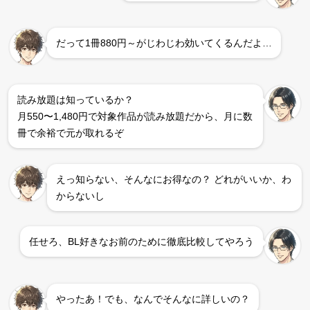
だって1冊880円～がじわじわ効いてくるんだよ…
読み放題は知っているか？
月550〜1,480円で対象作品が読み放題だから、月に数
冊で余裕で元が取れるぞ
えっ知らない、そんなにお得なの？ どれがいいか、わ
からないし
任せろ、BL好きなお前のために徹底比較してやろう
やったあ！でも、なんでそんなに詳しいの？