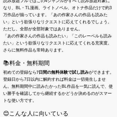
読み放題フルではこの4ジャンルがすべて読み放題対象に
なり、BL・TL漫画、ライトノベル、オトナ作品だけで約3
万作品が揃っています。「あの作家さんの作品も読みた
い」という欲張りなリクエストに応えてくれるでしょう。
ただし、全部が全部対象ではありません。
「あの作家さんの作品も読みたい」「このレーベルも読み
たい」という欲張りなリクエストに応えてくれる充実度。
さらに無料作品も常時あります。
📚料金・無料期間
初めての登録なら
7日間の無料体験で試し読み
ができます。
登録日から7日以内に解約すれば料金は一切発生しませ
ん。無料期間中に読みたかったBL作品を一気に読んで、使
い勝手を確認してから継続するかどうか決めるのがスマー
トな使い方です。
😊こんな人に向いている