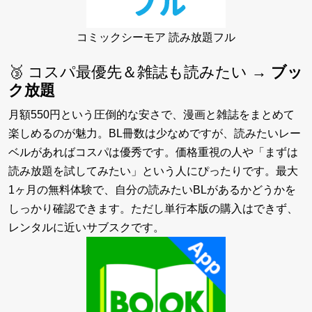
コミックシーモア 読み放題フル
🥉 コスパ最優先＆雑誌も読みたい →
ブッ
ク放題
月額550円という圧倒的な安さで、漫画と雑誌をまとめて
楽しめるのが魅力。BL冊数は少なめですが、読みたいレー
ベルがあればコスパは優秀です。価格重視の人や「まずは
読み放題を試してみたい」という人にぴったりです。最大
1ヶ月の無料体験で、自分の読みたいBLがあるかどうかを
しっかり確認できます。ただし単行本版の購入はできず、
レンタルに近いサブスクです。