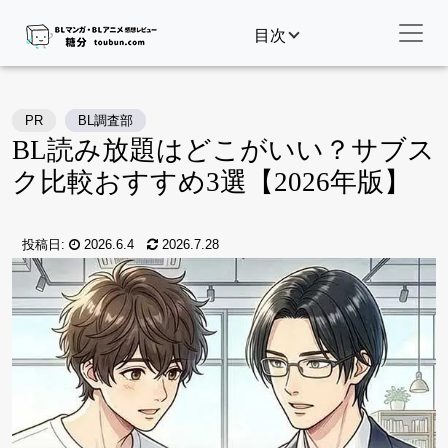
目次
PR
BL調査部
BL読み放題はどこがいい？サブス
ク比較おすすめ3選【2026年版】
投稿日:
2026.6.4
2026.7.28