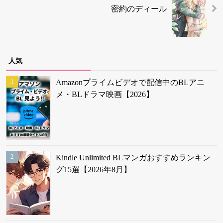
密約のディール
人気
Amazonプライムビデオで配信中のBLアニ
メ・BLドラマ映画【2026】
Kindle Unlimited BLマンガおすすめランキン
グ15選【2026年8月】