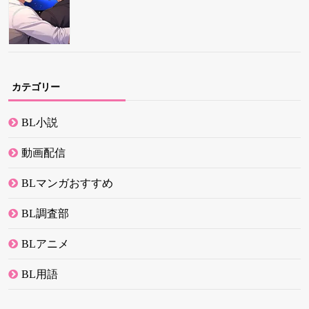
カテゴリー
BL小説
動画配信
BLマンガおすすめ
BL調査部
BLアニメ
BL用語