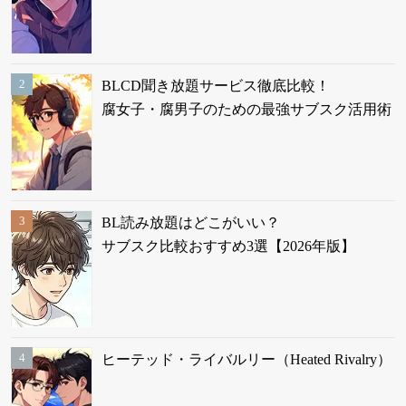
BLCD聞き放題サービス徹底比較！
腐女子・腐男子のための最強サブスク活用術
BL読み放題はどこがいい？
サブスク比較おすすめ3選【2026年版】
ヒーテッド・ライバルリー（Heated Rivalry）