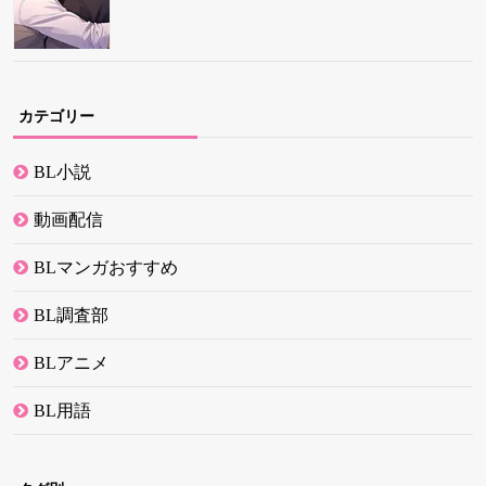
カテゴリー
BL小説
動画配信
BLマンガおすすめ
BL調査部
BLアニメ
BL用語