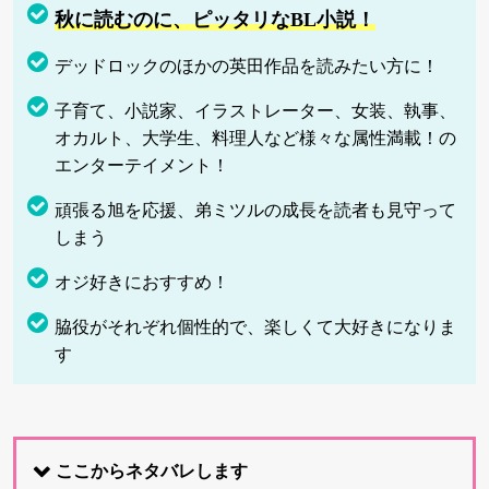
秋に読むのに、ピッタリなBL小説！
デッドロックのほかの英田作品を読みたい方に！
子育て、小説家、イラストレーター、女装、執事、
オカルト、大学生、料理人など様々な属性満載！の
エンターテイメント！
頑張る旭を応援、弟ミツルの成長を読者も見守って
しまう
オジ好きにおすすめ！
脇役がそれぞれ個性的で、楽しくて大好きになりま
す
ここからネタバレします