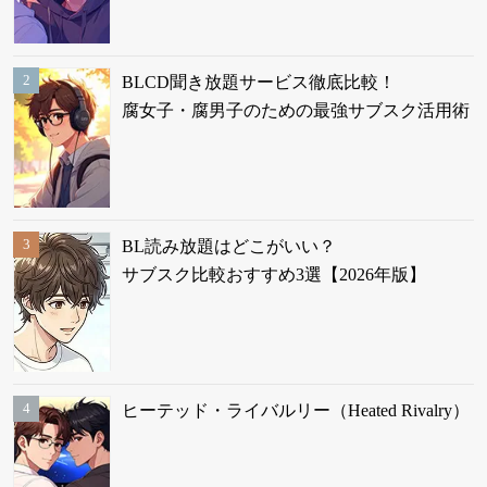
BLCD聞き放題サービス徹底比較！
腐女子・腐男子のための最強サブスク活用術
BL読み放題はどこがいい？
サブスク比較おすすめ3選【2026年版】
ヒーテッド・ライバルリー（Heated Rivalry）