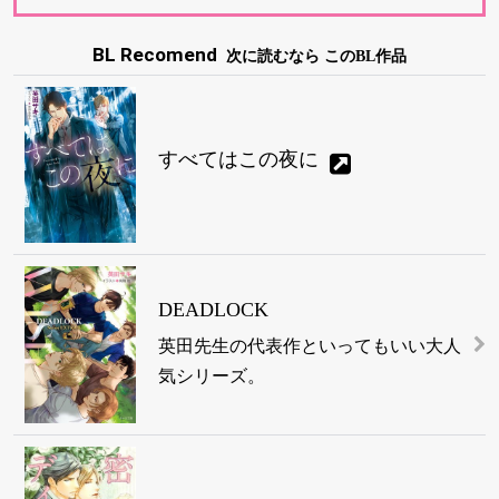
BL Recomend
次に読むなら このBL作品
すべてはこの夜に
DEADLOCK
英田先生の代表作といってもいい大人
気シリーズ。