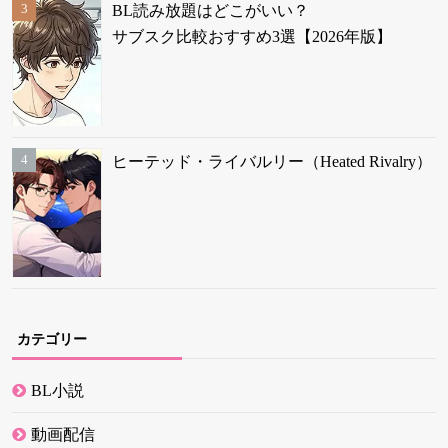
BL読み放題はどこがいい？
サブスク比較おすすめ3選【2026年版】
ヒーテッド・ライバルリー（Heated Rivalry）
カテゴリー
BL小説
動画配信