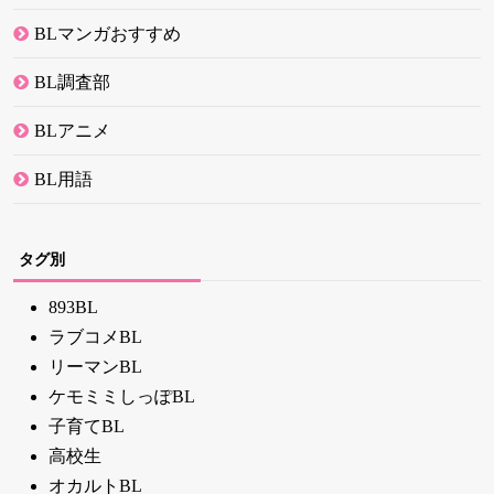
BLマンガおすすめ
BL調査部
BLアニメ
BL用語
タグ別
893BL
ラブコメBL
リーマンBL
ケモミミしっぽBL
子育てBL
高校生
オカルトBL