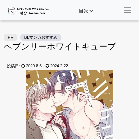
目次
PR
BLマンガおすすめ
ヘブンリーホワイトキューブ
投稿日:
2020.8.5
2024.2.22