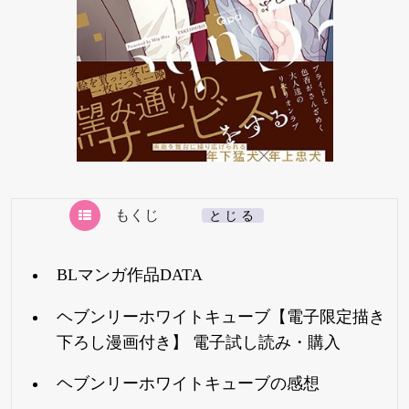
もくじ
[
とじる
]
BLマンガ作品DATA
ヘブンリーホワイトキューブ【電子限定描き
下ろし漫画付き】 電子試し読み・購入
ヘブンリーホワイトキューブの感想