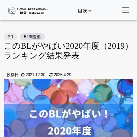
目次
PR
BL調査部
このBLがやばい2020年度（2019）
ランキング結果発表
投稿日:
2021.12.30
2026.4.29