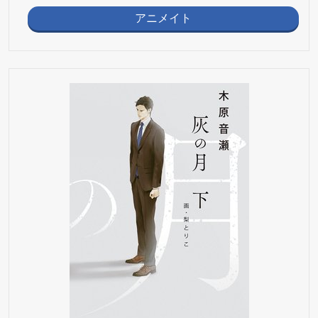
アニメイト