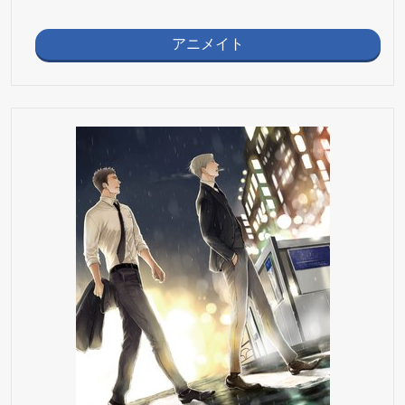
アニメイト