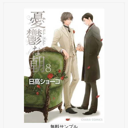
無料サンプル