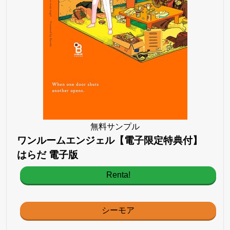
無料サンプル
ワンルームエンジェル【電子限定特典付】
はらだ 電子版
Renta!
シーモア