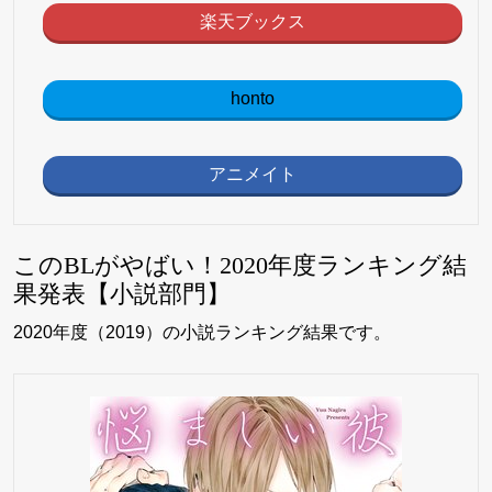
楽天ブックス
honto
アニメイト
このBLがやばい！2020年度ランキング結
果発表【小説部門】
2020年度（2019）の小説ランキング結果です。