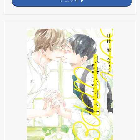
アニメイト