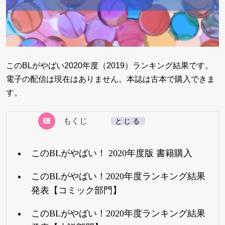
このBLがやばい2020年度（2019）ランキング結果です。
電子の配信は現在はありません。本誌は古本で購入できま
す。
もくじ
[
とじる
]
このBLがやばい！ 2020年度版 書籍購入
このBLがやばい！2020年度ランキング結果
発表【コミック部門】
このBLがやばい！2020年度ランキング結果