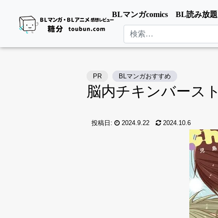
BLマンガcomics
BL読み放題
検索
PR
BLマンガおすすめ
脳内チキンバース
投稿日:
2024.9.22
2024.10.6