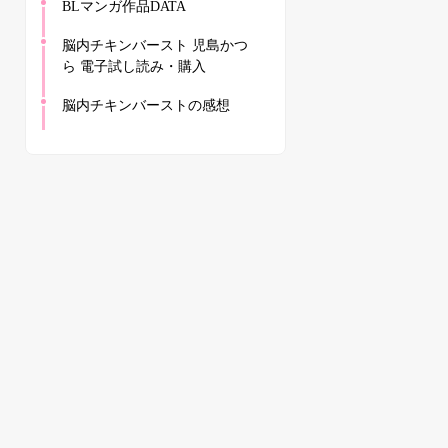
BLマンガ作品DATA
脳内チキンバースト 児島かつ
ら 電子試し読み・購入
脳内チキンバーストの感想