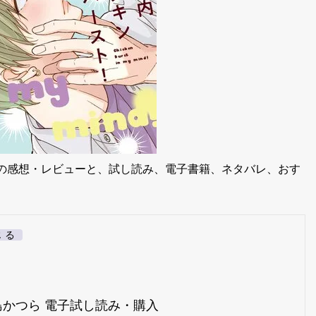
生の感想・レビューと、試し読み、電子書籍、ネタバレ、おす
じる
]
島かつら 電子試し読み・購入