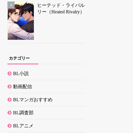
ヒーテッド・ライバル
リー（Heated Rivalry）
カテゴリー
BL小説
動画配信
BLマンガおすすめ
BL調査部
BLアニメ