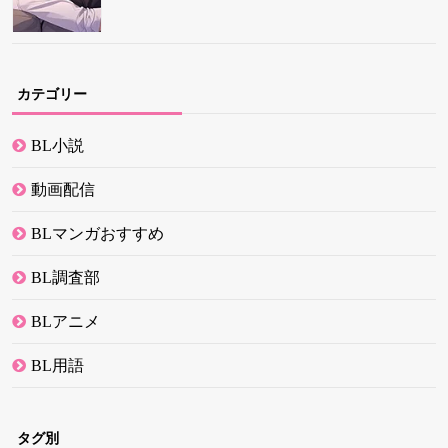
カテゴリー
BL小説
動画配信
BLマンガおすすめ
BL調査部
BLアニメ
BL用語
タグ別