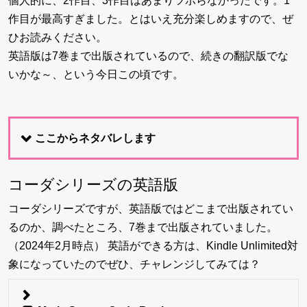
個人的に、2作目、3作目はあまりツボらなかったです。1
作目が最高すぎました。とはいえ充分楽しめますので、ぜ
ひお読みください。
英語版は7巻まで出版されているので、続きの翻訳版でな
いかな～、という今日この頃です。
ここからネタバレします
コーダシリーズの英語版
コーダシリーズですが、英語版ではどこまで出版されてい
るのか、調べたところ、7巻まで出版されていました。
（2024年2月時点） 英語ができる方は、Kindle Unlimited対
象になっていたのでぜひ、チャレンジしてみては？