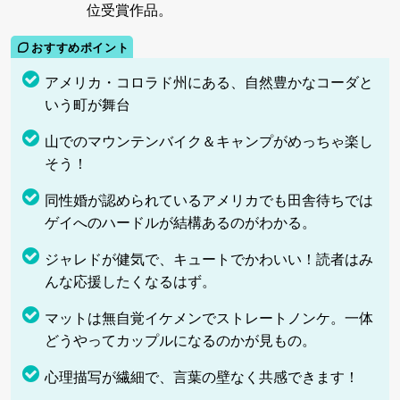
位受賞作品。
アメリカ・コロラド州にある、自然豊かなコーダと
いう町が舞台
山でのマウンテンバイク＆キャンプがめっちゃ楽し
そう！
同性婚が認められているアメリカでも田舎待ちでは
ゲイへのハードルが結構あるのがわかる。
ジャレドが健気で、キュートでかわいい！読者はみ
んな応援したくなるはず。
マットは無自覚イケメンでストレートノンケ。一体
どうやってカップルになるのかが見もの。
心理描写が繊細で、言葉の壁なく共感できます！