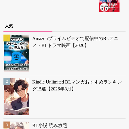
人気
Amazonプライムビデオで配信中のBLアニ
メ・BLドラマ映画【2026】
Kindle Unlimited BLマンガおすすめランキン
グ15選【2026年8月】
BL小説 読み放題