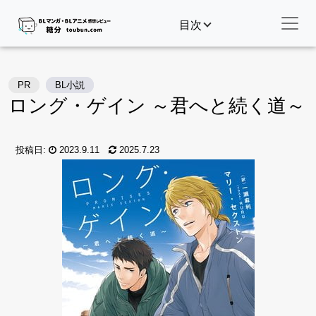
目次
PR
BL小説
ロング・ゲイン ～君へと続く道～
投稿日:
2023.9.11
2025.7.23