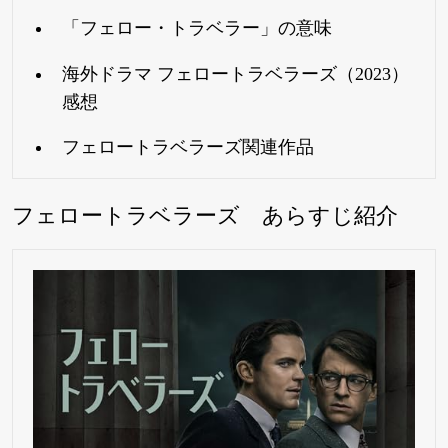
「フェロー・トラベラー」の意味
海外ドラマ フェロートラベラーズ（2023）
感想
フェロートラベラーズ関連作品
フェロートラベラーズ あらすじ紹介