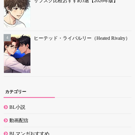
サブスク比較おすすめ3選【2026年版】
ヒーテッド・ライバルリー（Heated Rivalry）
カテゴリー
BL小説
動画配信
BLマンガおすすめ