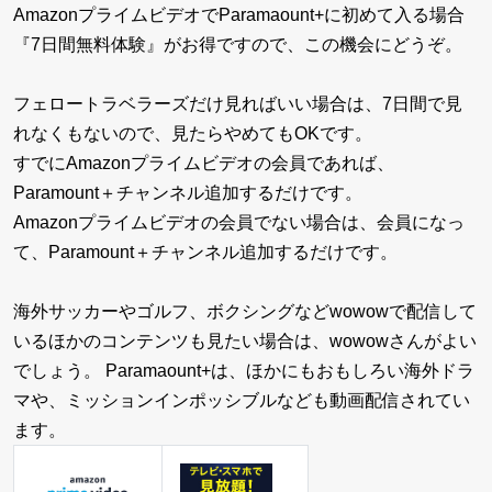
AmazonプライムビデオでParamaount+に初めて入る場合
『7日間無料体験』がお得ですので、この機会にどうぞ。
フェロートラベラーズだけ見ればいい場合は、7日間で見
れなくもないので、見たらやめてもOKです。
すでにAmazonプライムビデオの会員であれば、
Paramount＋チャンネル追加するだけです。
Amazonプライムビデオの会員でない場合は、会員になっ
て、Paramount＋チャンネル追加するだけです。
海外サッカーやゴルフ、ボクシングなどwowowで配信して
いるほかのコンテンツも見たい場合は、wowowさんがよい
でしょう。 Paramaount+は、ほかにもおもしろい海外ドラ
マや、ミッションインポッシブルなども動画配信されてい
ます。