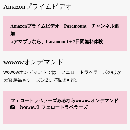
Amazonプライムビデオ
Amazonプライムビデオ Paramount＋チャンネル追
加
○
アマプラなら、Paramount＋7日間無料体験
wowowオンデマンド
wowowオンデマンドでは、フェロートラベラーズのほか、
天官賜福
もシーズン2まで視聴可能。
フェロートラベラーズみるならwowowオンデマンド
【wowow】フェロートラベラーズ