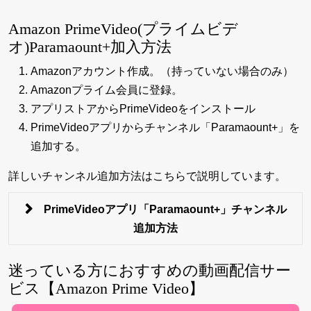
Amazon PrimeVideo(プライムビデ
オ)Paramaount+加入方法
Amazonアカウント作成。（持っていない場合のみ）
Amazonプライム会員に登録。
アプリストアからPrimeVideoをインストール
PrimeVideoアプリからチャンネル「Paramaount+」を
追加する。
詳しいチャンネル追加方法はこちらで説明しています。
PrimeVideoアプリ「Paramaount+」チャンネル
追加方法
迷っている方におすすめの動画配信サー
ビス【Amazon Prime Video】