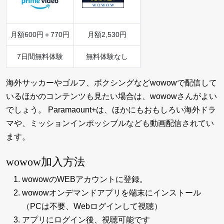
月額600円＋770円
月額2,530円
7日間無料体験
無料体験なし
海外サッカーやゴルフ、ボクシングなどwowowで配信して
いるほかのコンテンツも見たい場合は、wowowさんがよい
でしょう。 Paramaount+は、ほかにもおもしろい海外ドラ
マや、ミッションインポッシブルなども動画配信されてい
ます。
wowow加入方法
wowowのWEBアカウントに登録。
wowowオンデマンドアプリを端末にインストール
（PCは不要、Webログインして視聴）
アプリにログイン後、視聴可能です