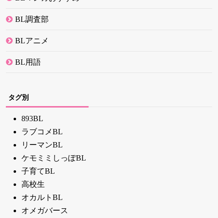
BL調査部
BLアニメ
BL用語
タグ別
893BL
ラブコメBL
リーマンBL
ケモミミしっぽBL
子育てBL
高校生
オカルトBL
オメガバース