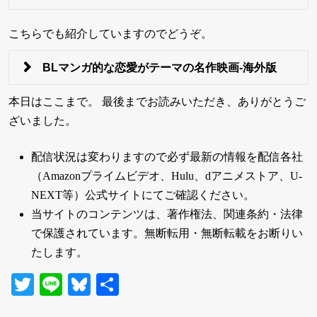
こちらでも紹介していますのでどうぞ。
BLマンガ的な恋愛がテーマの名作映画-海外版
本日はここまで。 最後までお読みいただき、ありがとうご
ざいました。
配信状況は変わりますので必ず最新の情報を配信各社
（Amazonプライムビデオ、Hulu、dアニメストア、U-
NEXT等）公式サイトにてご確認ください。
当サイトのコンテンツは、著作権法、関連条約・法律
で保護されています。無断転用・無断転載をお断りい
たします。
Twitter
Line
Bluesky
共
有