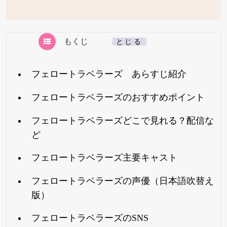
もくじ
[
とじる
]
フェロートラベラーズ あらすじ紹介
フェロートラベラーズのおすすめポイント
フェロートラベラーズどこで見れる？配信な
ど
フェロートラベラーズ主要キャスト
フェロートラベラーズの声優（日本語吹替え
版）
フェロートラベラーズのSNS