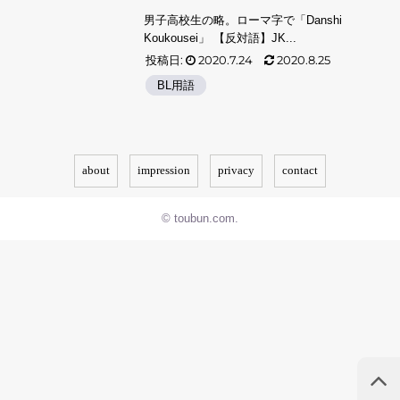
男子高校生の略。ローマ字で「Danshi
Koukousei」 【反対語】JK...
投稿日:
2020.7.24
2020.8.25
BL用語
about
impression
privacy
contact
© toubun.com.