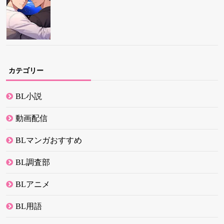
カテゴリー
BL小説
動画配信
BLマンガおすすめ
BL調査部
BLアニメ
BL用語