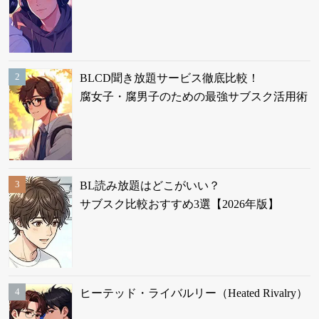
BLCD聞き放題サービス徹底比較！
腐女子・腐男子のための最強サブスク活用術
BL読み放題はどこがいい？
サブスク比較おすすめ3選【2026年版】
ヒーテッド・ライバルリー（Heated Rivalry）