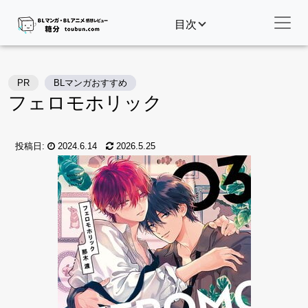
目次
PR
BLマンガおすすめ
フェロモホリック
投稿日:
2024.6.14
2026.5.25