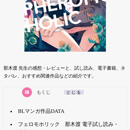
那木渡 先生の感想・レビューと、試し読み、電子書籍、ネ
タバレ、おすすめ関連作品などの紹介です。
もくじ
[
とじる
]
BLマンガ作品DATA
フェロモホリック 那木渡 電子試し読み・