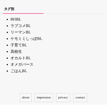
タグ別
893BL
ラブコメBL
リーマンBL
ケモミミしっぽBL
子育てBL
高校生
オカルトBL
オメガバース
ごはんBL
about
impression
privacy
contact