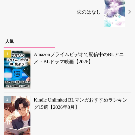
恋のはなし
人気
Amazonプライムビデオで配信中のBLアニ
メ・BLドラマ映画【2026】
Kindle Unlimited BLマンガおすすめランキン
グ15選【2026年8月】