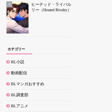
ヒーテッド・ライバル
リー（Heated Rivalry）
カテゴリー
BL小説
動画配信
BLマンガおすすめ
BL調査部
BLアニメ