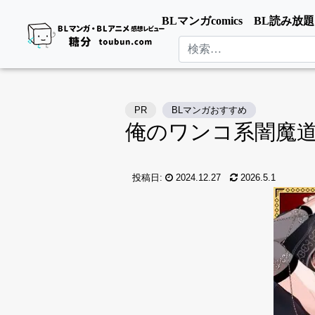
BLマンガcomics
BL読み放題
検索
PR
BLマンガおすすめ
俺のワンコ系闇魔
投稿日:
2024.12.27
2026.5.1