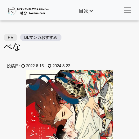
目次
PR
BLマンガおすすめ
べな
投稿日:
2022.8.15
2024.8.22