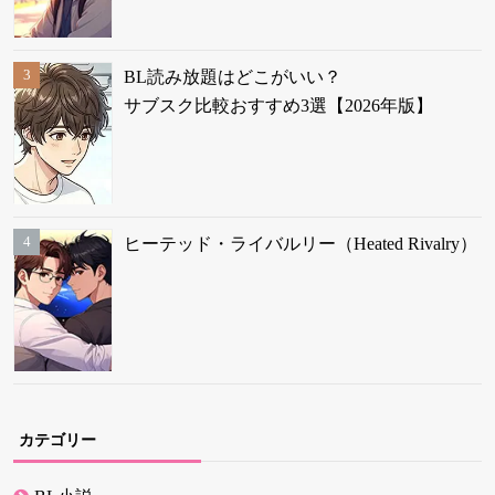
BL読み放題はどこがいい？
サブスク比較おすすめ3選【2026年版】
ヒーテッド・ライバルリー（Heated Rivalry）
カテゴリー