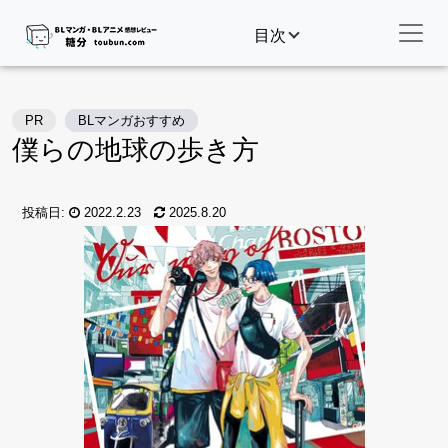
目次
PR
BLマンガおすすめ
僕らの地球の歩き方
投稿日:
2022.2.23
2025.8.20