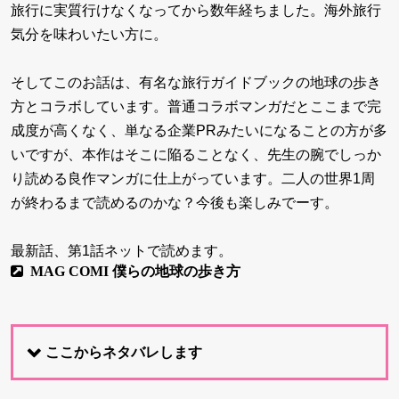
旅行に実質行けなくなってから数年経ちました。海外旅行
気分を味わいたい方に。
そしてこのお話は、有名な旅行ガイドブックの地球の歩き
方とコラボしています。普通コラボマンガだとここまで完
成度が高くなく、単なる企業PRみたいになることの方が多
いですが、本作はそこに陥ることなく、先生の腕でしっか
り読める良作マンガに仕上がっています。二人の世界1周
が終わるまで読めるのかな？今後も楽しみでーす。
最新話、第1話ネットで読めます。
MAG COMI 僕らの地球の歩き方
ここからネタバレします