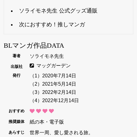
ソライモネ先生 公式グッズ通販
次におすすめ！推しマンガ
BLマンガ作品DATA
ソライモネ先生
著者
マッグガーデン
出版社
（1）2020年7月14日
発行
（2）2021年5月14日
（3）2022年2月14日
（4）2022年12月14日
おすすめ
紙の本・電子版
推奨媒体
世界一周、愛し愛される旅。
あらすじ