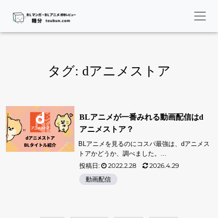
タグ:
dアニメストア
BLアニメが一番みれる動画配信はd
アニメストア？
BLアニメを見るのにコスパ最強は、dアニメス
トアかどうか、調べました。...
投稿日:
2022.2.28
2026.4.29
動画配信