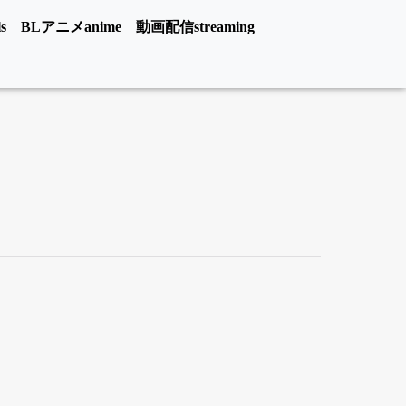
s
BLアニメanime
動画配信streaming