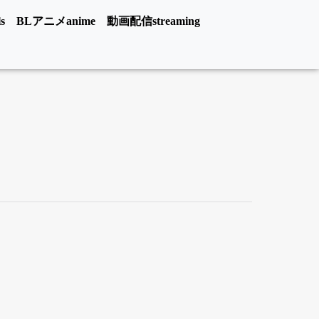
s
BLアニメanime
動画配信streaming