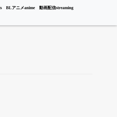
s
BLアニメanime
動画配信streaming