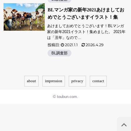
BLマンガ家の新年2021あけましてお
めでとうございますイラスト！集
あけましておめでとうございます！BLマンガ
家の新年2021イラスト！集めました。 2021年
は「丑年」なので...
投稿日:
2021.1.1
2026.4.29
BL調査部
about
impression
privacy
contact
© toubun.com.