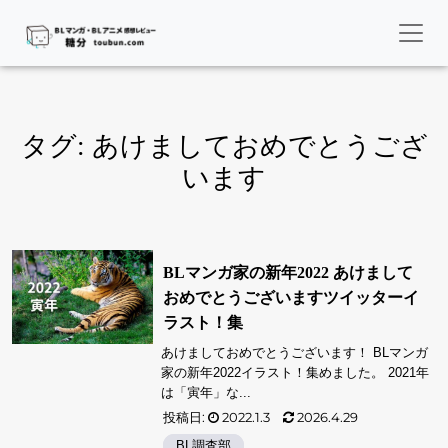
タグ:
あけましておめでとうござ
います
BLマンガ家の新年2022 あけまして
おめでとうございますツイッターイ
ラスト！集
あけましておめでとうございます！ BLマンガ
家の新年2022イラスト！集めました。 2021年
は「寅年」な...
投稿日:
2022.1.3
2026.4.29
BL調査部